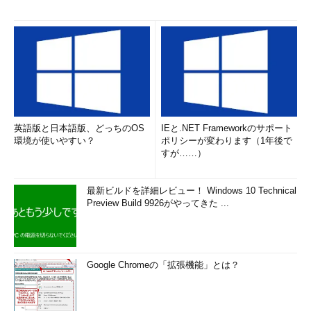
英語版と日本語版、どっちのOS
IEと.NET Frameworkのサポート
環境が使いやすい？
ポリシーが変わります（1年後で
すが……）
最新ビルドを詳細レビュー！ Windows 10 Technical
Preview Build 9926がやってきた ...
Google Chromeの「拡張機能」とは？