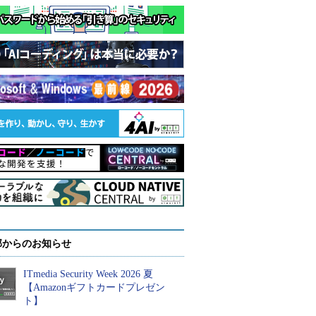
部からのお知らせ
ITmedia Security Week 2026 夏
【Amazonギフトカードプレゼン
ト】