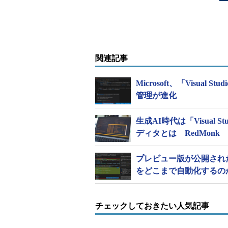
関連記事
Microsoft、「Visual S
管理が進化
生成AI時代は「Visual
ディタとは RedMonk
プレビュー版が公開された「
をどこまで自動化するの
チェックしておきたい人気記事