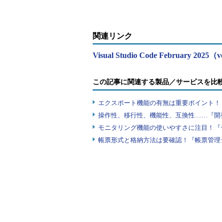
関連リンク
Visual Studio Code February 2025（
この記事に関連する製品／サービスを比
エクスポート機能の有無は重要ポイント！『
操作性、移行性、機能性、互換性……『開
モニタリング機能の使いやすさに注目！『
帳票形式と格納方法は要確認！『帳票管理