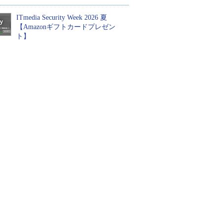
ITmedia Security Week 2026 夏
【Amazonギフトカードプレゼン
ト】