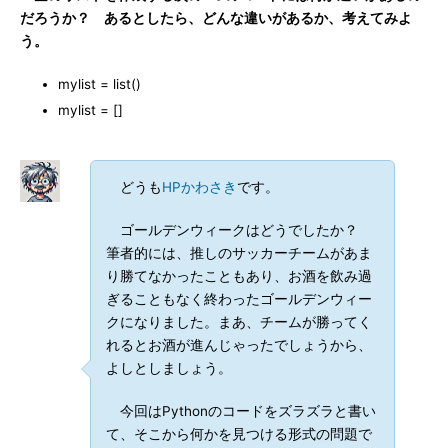
だろうか？ あるとしたら、どんな違いがあるか、考えてみよ
う。
mylist = list()
mylist = []
どうも
HPかわさき
です。
ゴールデンウィークはどうでしたか？
筆者的には、推しのサッカーチームがあま
り勝てなかったこともあり、お酒を飲み過
ぎることもなく終わったゴールデンウィー
クになりました。まあ、チームが勝ってく
れるとお酒が進んじゃったでしょうから、
よしとしましょう。
今回はPythonのコードをズラズラと書い
て、そこから何かを見つける形式の問題で