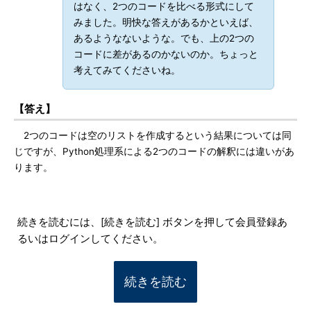
はなく、2つのコードを比べる形式にして
みました。明快な答えがあるかといえば、
あるようなないような。でも、上の2つの
コードに差があるのかないのか。ちょっと
考えてみてくださいね。
【答え】
2つのコードは空のリストを作成するという結果については同
じですが、Python処理系による2つのコードの解釈には違いがあ
ります。
続きを読むには、[続きを読む] ボタンを押して会員登録あ
るいはログインしてください。
続きを読む