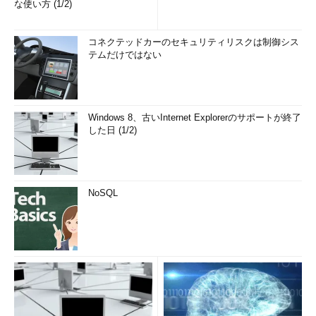
な使い方 (1/2)
コネクテッドカーのセキュリティリスクは制御シス
テムだけではない
Windows 8、古いInternet Explorerのサポートが終了
した日 (1/2)
NoSQL