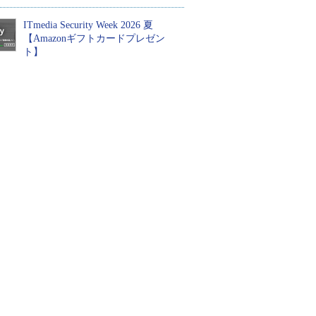
ITmedia Security Week 2026 夏
【Amazonギフトカードプレゼン
ト】