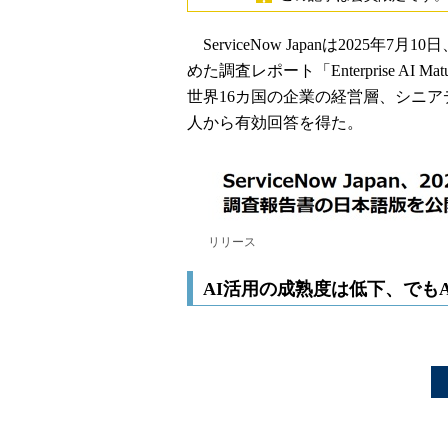
ServiceNow Japanは2025
めた調査レポート「Enterprise AI M
世界16カ国の企業の経営層、シニア
人から有効回答を得た。
リリース
AI活用の成熟度は低下、でも