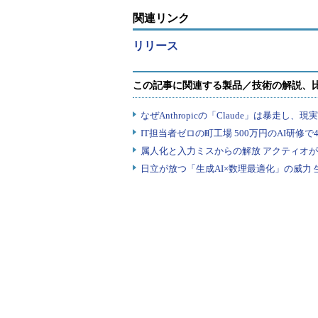
関連リンク
リリース