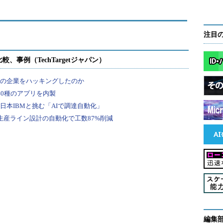
注目
編集