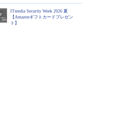
ITmedia Security Week 2026 夏
【Amazonギフトカードプレゼン
ト】