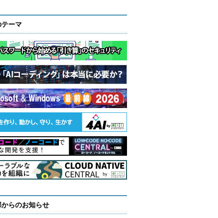
のテーマ
部からのお知らせ