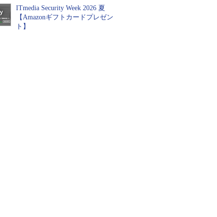
ITmedia Security Week 2026 夏
【Amazonギフトカードプレゼン
ト】