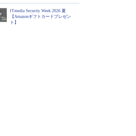
ITmedia Security Week 2026 夏
【Amazonギフトカードプレゼン
ト】