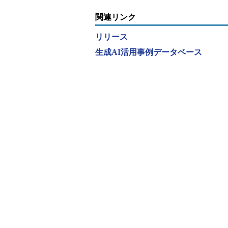
関連リンク
リリース
生成AI活用事例データベース