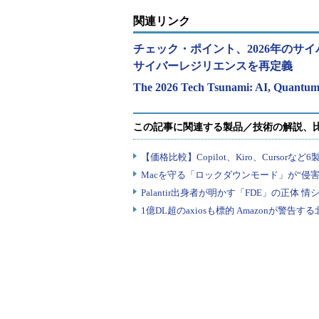
関連リンク
チェック・ポイント、2026年のサ
サイバーレジリエンスを再定義
The 2026 Tech Tsunami: AI, Quantum,