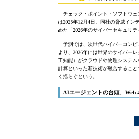
チェック・ポイント・ソフトウェ
は2025年12月4日、同社の脅威インテリジ
めた「2026年のサイバーセキュリ
予測では、次世代ハイパーコンピ
より、2026年には世界のサイバー
工知能）がクラウドや物理システムを
計算といった新技術が融合すること
く揺らぐという。
AIエージェントの台頭、Web