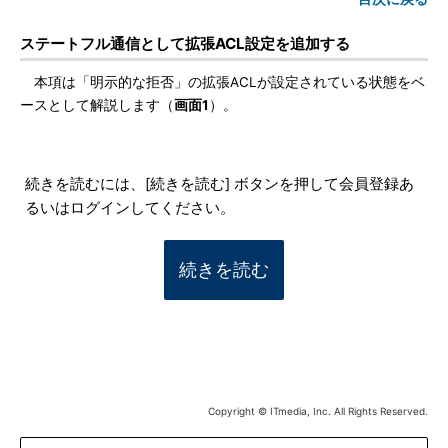
ステートフル通信として拡張ACL設定を追加する
本項は「明示的な拒否」の拡張ACLが設定されている状態をベ
ースとして解説します（
画面1
）。
続きを読むには、[続きを読む] ボタンを押して会員登録あ
るいはログインしてください。
続きを読む
Copyright © ITmedia, Inc. All Rights Reserved.