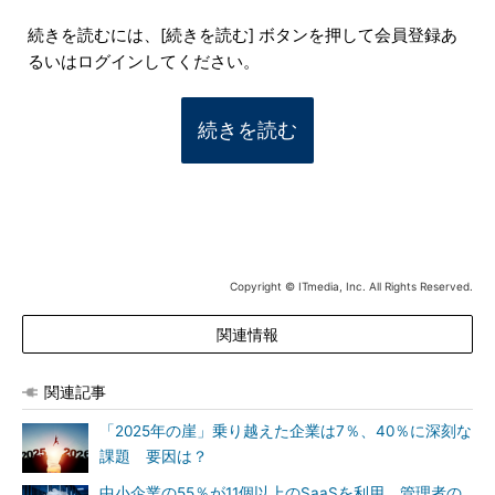
続きを読むには、[続きを読む] ボタンを押して会員登録あ
るいはログインしてください。
続きを読む
Copyright © ITmedia, Inc. All Rights Reserved.
関連情報
関連記事
「2025年の崖」乗り越えた企業は7％、40％に深刻な
課題 要因は？
中小企業の55％が11個以上のSaaSを利用 管理者の