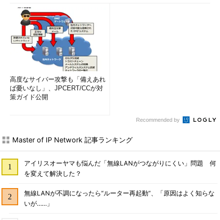
高度なサイバー攻撃も「備えあれ
ば憂いなし」、JPCERT/CCが対
策ガイド公開
Recommended by
Master of IP Network 記事ランキング
アイリスオーヤマも悩んだ「無線LANがつながりにくい」問題 何
を変えて解決した？
無線LANが不調になったら“ルーター再起動”、「原因はよく知らな
いが……」