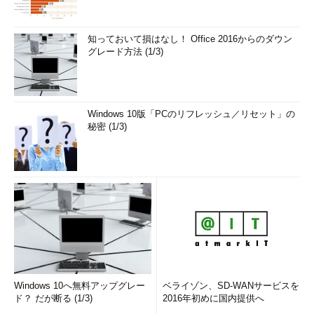
知っておいて損はなし！ Office 2016からのダウン
グレード方法 (1/3)
Windows 10版「PCのリフレッシュ／リセット」の
秘密 (1/3)
Windows 10へ無料アップグレー
ベライゾン、SD-WANサービスを
ド？ だが断る (1/3)
2016年初めに国内提供へ