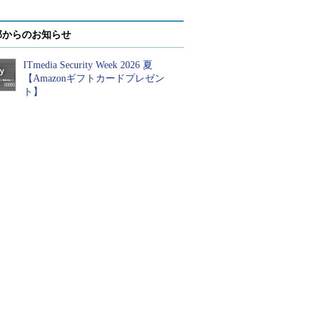
部からのお知らせ
ITmedia Security Week 2026 夏
【Amazonギフトカードプレゼン
ト】