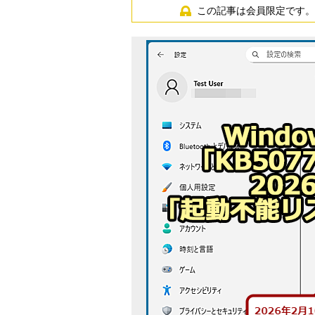
この記事は会員限定です。