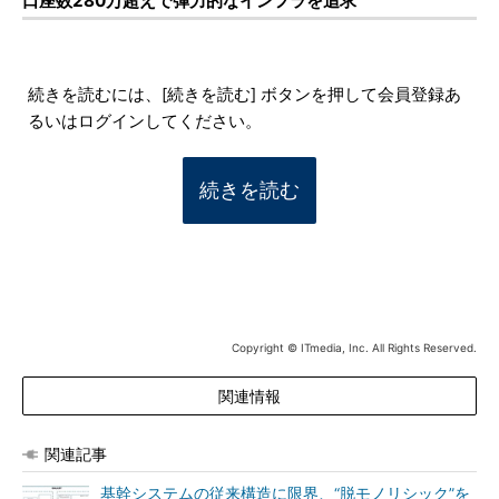
口座数280万超えで弾力的なインフラを追求
続きを読むには、[続きを読む] ボタンを押して会員登録あ
るいはログインしてください。
続きを読む
Copyright © ITmedia, Inc. All Rights Reserved.
関連情報
関連記事
基幹システムの従来構造に限界、“脱モノリシック”を