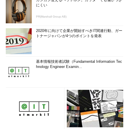
にくい
PR(Marshall Group AB)
2020年に向けて企業が開始すべきIT関連行動、ガー
トナージャパンが4つのポイントを発表
基本情報技術者試験（Fundamental Information Tec
hnology Engineer Examin...