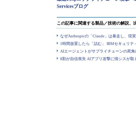
Servicesブログ