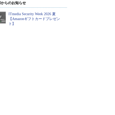
部からのお知らせ
ITmedia Security Week 2026 夏
【Amazonギフトカードプレゼン
ト】