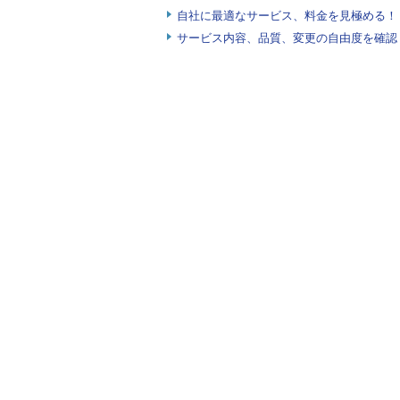
自社に最適なサービス、料金を見極める！『I
サービス内容、品質、変更の自由度を確認