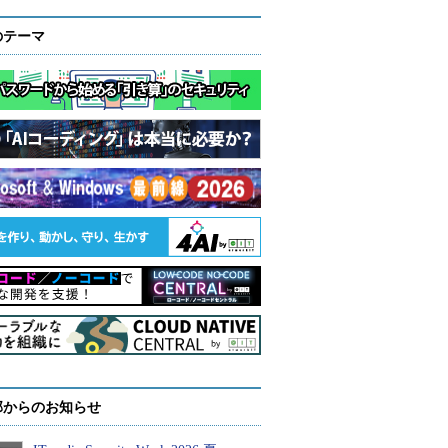
のテーマ
部からのお知らせ