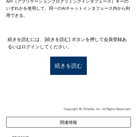
API（アプリケーションプログラミングインタフェース）キーの
いずれかを使用して、同一のAIチャットインタフェース内から利
用できる。
続きを読むには、[続きを読む] ボタンを押して会員登録あ
るいはログインしてください。
続きを読む
Copyright © ITmedia, Inc. All Rights Reserved.
関連情報