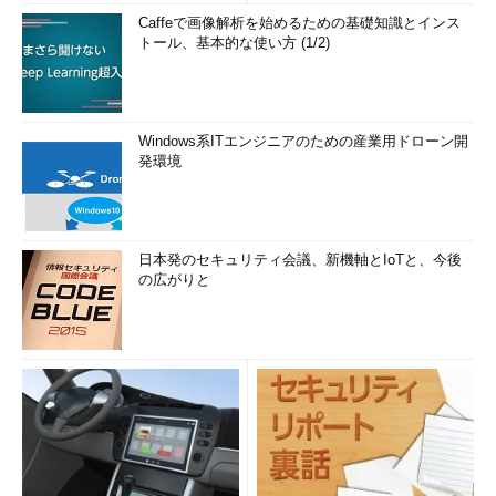
Caffeで画像解析を始めるための基礎知識とインス
トール、基本的な使い方 (1/2)
Windows系ITエンジニアのための産業用ドローン開
発環境
日本発のセキュリティ会議、新機軸とIoTと、今後
の広がりと