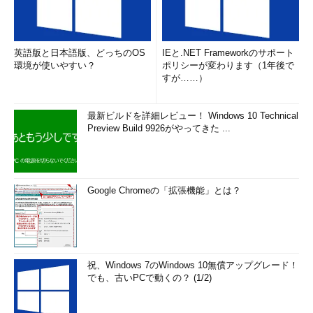
英語版と日本語版、どっちのOS
IEと.NET Frameworkのサポート
環境が使いやすい？
ポリシーが変わります（1年後で
すが……）
最新ビルドを詳細レビュー！ Windows 10 Technical
Preview Build 9926がやってきた ...
Google Chromeの「拡張機能」とは？
祝、Windows 7のWindows 10無償アップグレード！
でも、古いPCで動くの？ (1/2)