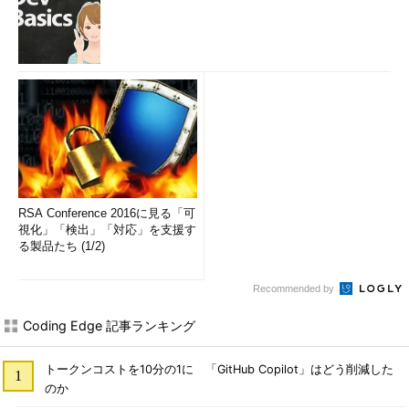
RSA Conference 2016に見る「可
視化」「検出」「対応」を支援す
る製品たち (1/2)
Recommended by
Coding Edge 記事ランキング
トークンコストを10分の1に 「GitHub Copilot」はどう削減した
のか