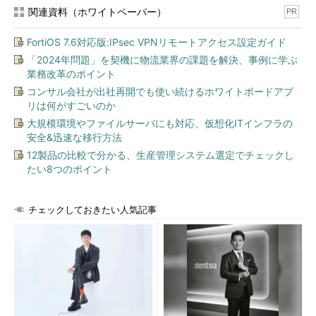
関連資料（ホワイトペーパー）
PR
FortiOS 7.6対応版:IPsec VPNリモートアクセス設定ガイド
「2024年問題」を契機に物流業界の課題を解決、事例に学ぶ
業務改革のポイント
コンサル会社が出社再開でも使い続けるホワイトボードアプ
リは何がすごいのか
大規模環境やファイルサーバにも対応、仮想化ITインフラの
安全&迅速な移行方法
12製品の比較で分かる、生産管理システム選定でチェックし
たい8つのポイント
チェックしておきたい人気記事