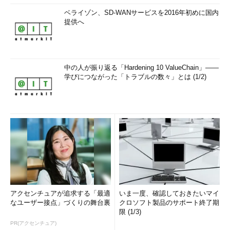
ベライゾン、SD-WANサービスを2016年初めに国内
提供へ
中の人が振り返る「Hardening 10 ValueChain」――
学びにつながった「トラブルの数々」とは (1/2)
アクセンチュアが追求する「最適
いま一度、確認しておきたいマイ
なユーザー接点」づくりの舞台裏
クロソフト製品のサポート終了期
限 (1/3)
PR(アクセンチュア)