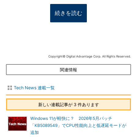
続きを読む
Copyright© Digital Advantage Corp. All Rights Reserved.
関連情報
Tech News 連載一覧
新しい連載記事が 3 件あります
Windows 11が軽快に？ 2026年5月パッチ
「KB5089549」でCPU性能向上と低遅延モードが
追加