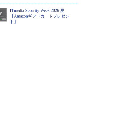
ITmedia Security Week 2026 夏
【Amazonギフトカードプレゼン
ト】