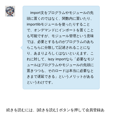
import文をプログラムやモジュールの先
頭に置くのではなく、関数内に置いたり、
importlibモジュールを使ったりすること
で、オンデマンドにインポートを置くこと
も可能ですが、モジュール管理という意味
では、必要とするものがプログラムのあち
らこちらに分散して記述されることにな
り、あまりよろしくはないといえます。こ
れに対して、lazy importなら「必要なモジ
ュールはプログラムやモジュールの先頭に
置きつつも、そのロードは本当に必要なと
きまで遅延できる」というメリットがある
というわけです。
続きを読むには、[続きを読む] ボタンを押して会員登録あ