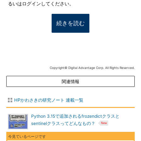
るいはログインしてください。
続きを読む
Copyright© Digital Advantage Corp. All Rights Reserved.
関連情報
HPかわさきの研究ノート 連載一覧
Python 3.15で追加されるfrozendictクラスと
sentinelクラスってどんなもの？