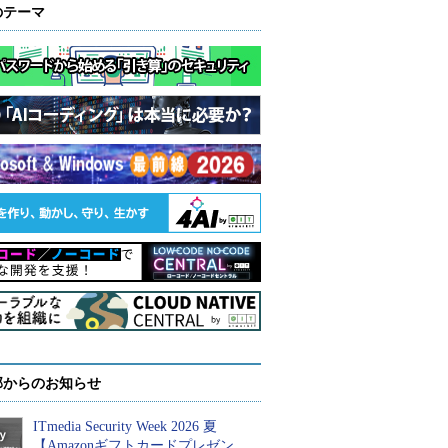
のテーマ
部からのお知らせ
ITmedia Security Week 2026 夏
【Amazonギフトカードプレゼン