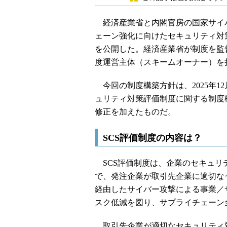
経済産業省と内閣官房の国家サイバー
ェーン強化に向けたセキュリティ対
を公開した。経済産業省が制度を監
度運営主体（スキームオーナー）を
今回の制度構築方針は、2025年1
ュリティ対策評価制度に関する制度
修正を加えたものだ。
SCS評価制度の内容は？
SCS評価制度は、企業のセキュリ
で、発注企業が取引先企業に適切な
経由したサイバー攻撃による事業／
スク低減を図り、サプライチェーン
取引先企業が適切なセキュリティ