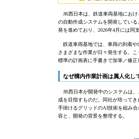
JR西日本は、鉄道車両基地におけ
の自動作成システムを開発している
発を進めており、2026年4月には
鉄道車両基地では、車両の到着や
さまざまな作業が日々発生する。こ
標準の計画表に手書きで加筆／修正
なぜ構内作業計画は属人化して
JR西日本が開発中のシステムは、
成を目指すものだ。同社が培ってき
手掛けるグリッドのAI技術を組み
容と、開発の背景を整理する。