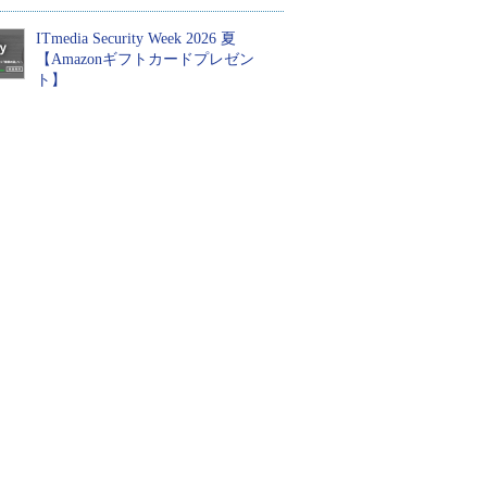
ITmedia Security Week 2026 夏
【Amazonギフトカードプレゼン
ト】