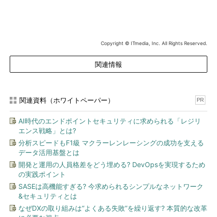
Copyright © ITmedia, Inc. All Rights Reserved.
関連情報
関連資料（ホワイトペーパー）
PR
AI時代のエンドポイントセキュリティに求められる「レジリ
エンス戦略」とは?
分析スピードもF1級 マクラーレンレーシングの成功を支える
データ活用基盤とは
開発と運用の人員格差をどう埋める? DevOpsを実現するため
の実践ポイント
SASEは高機能すぎる? 今求められるシンプルなネットワーク
&セキュリティとは
なぜDXの取り組みは“よくある失敗”を繰り返す? 本質的な改革