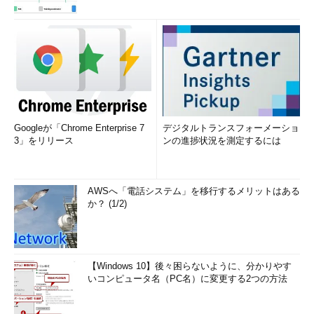
Googleが「Chrome Enterprise 7
デジタルトランスフォーメーショ
3」をリリース
ンの進捗状況を測定するには
AWSへ「電話システム」を移行するメリットはある
か？ (1/2)
【Windows 10】後々困らないように、分かりやす
いコンピュータ名（PC名）に変更する2つの方法