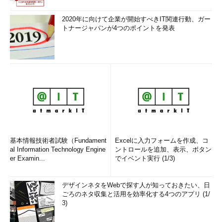
2020年に向けて企業が開始すべきIT関連行動、ガー
トナージャパンが4つのポイントを発表
基本情報技術者試験（Fundament
Excelに入力フォームを作成、コ
al Information Technology Engine
ントロールを追加、表示、ボタン
er Examin...
でイベント実行 (1/3)
デザインネタをWebで探す人が知っておきたい、日
ごろのネタ収集と活用を効率化する4つのアプリ (1/
3)