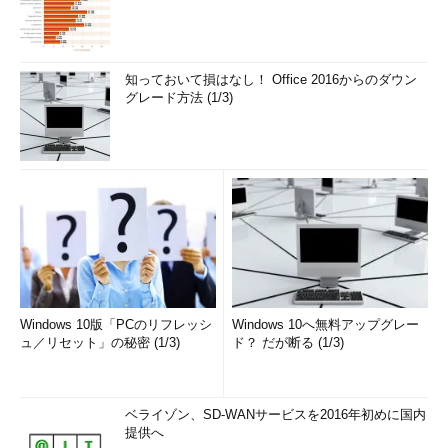
知っておいて損はなし！ Office 2016からのダウン
グレード方法 (1/3)
Windows 10版「PCのリフレッシ
Windows 10へ無料アップグレー
ュ／リセット」の秘密 (1/3)
ド？ だが断る (1/3)
ベライゾン、SD-WANサービスを2016年初めに国内
提供へ