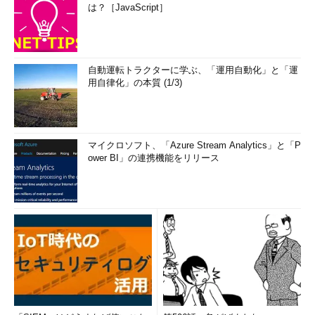
は？［JavaScript］
自動運転トラクターに学ぶ、「運用自動化」と「運
用自律化」の本質 (1/3)
マイクロソフト、「Azure Stream Analytics」と「P
ower BI」の連携機能をリリース