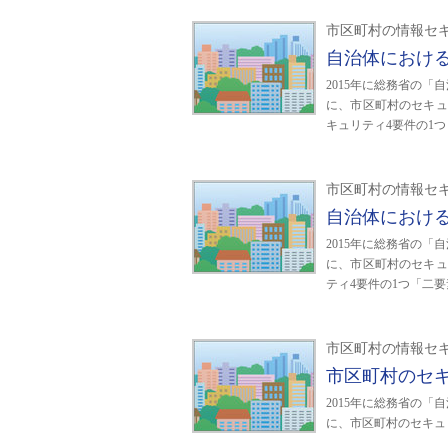
市区町村の情報セ
自治体におけ
2015年に総務省の
に、市区町村のセキュ
キュリティ4要件の1
市区町村の情報セ
自治体におけ
2015年に総務省の
に、市区町村のセキュ
ティ4要件の1つ「二
市区町村の情報セ
市区町村のセ
2015年に総務省の
に、市区町村のセキュ