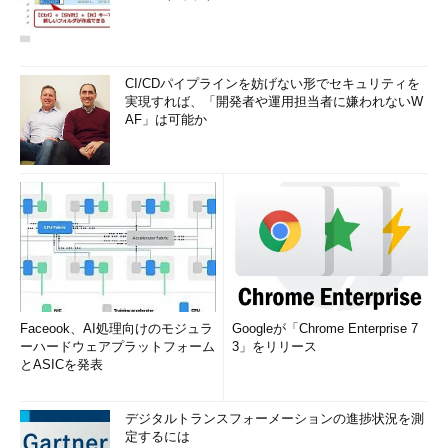
CI/CDパイプラインを妨げない形でセキュリティを
実現すれば、「開発者や運用担当者に嫌われないW
AF」は可能か
Faceook、AI処理向けのモジュラ
Googleが「Chrome Enterprise 7
ーハードウェアプラットフォーム
3」をリリース
とASICを発表
デジタルトランスフォーメーションの進捗状況を測
定するには