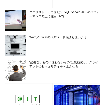
クエリストアって何だ？ SQL Server 2016のパフォ
ーマンス向上に注目 (1/2)
Word／Excelのパスワード保護も使いよう
“必要ないもの／使わないもの”は無効化し、クライ
アントのセキュリティを向上させる