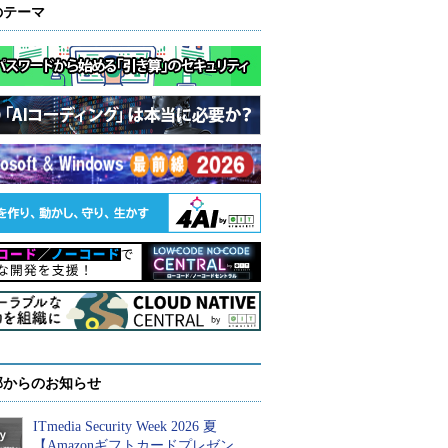
のテーマ
部からのお知らせ
ITmedia Security Week 2026 夏
【Amazonギフトカードプレゼン