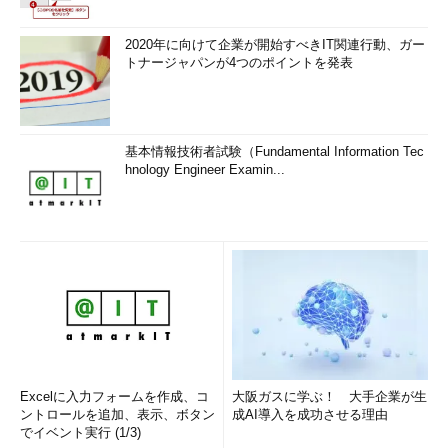
2020年に向けて企業が開始すべきIT関連行動、ガー
トナージャパンが4つのポイントを発表
基本情報技術者試験（Fundamental Information Tec
hnology Engineer Examin...
Excelに入力フォームを作成、コ
大阪ガスに学ぶ！ 大手企業が生
ントロールを追加、表示、ボタン
成AI導入を成功させる理由
でイベント実行 (1/3)