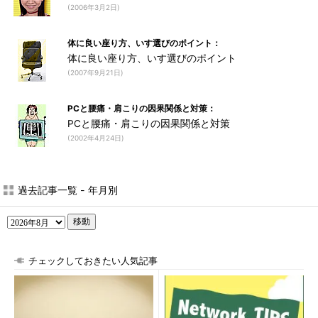
(2006年3月2日)
体に良い座り方、いす選びのポイント：
体に良い座り方、いす選びのポイント
(2007年9月21日)
PCと腰痛・肩こりの因果関係と対策：
PCと腰痛・肩こりの因果関係と対策
(2002年4月24日)
過去記事一覧 - 年月別
移動
チェックしておきたい人気記事