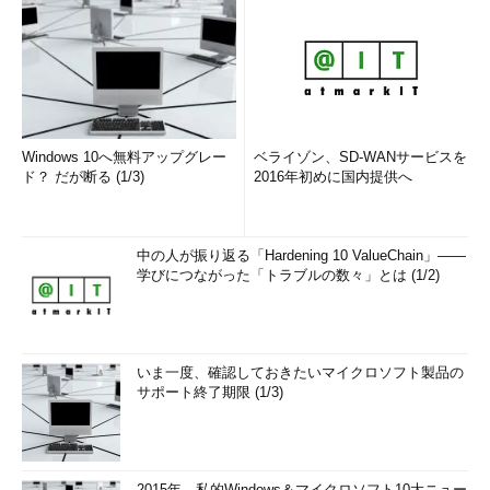
Windows 10へ無料アップグレー
ベライゾン、SD-WANサービスを
ド？ だが断る (1/3)
2016年初めに国内提供へ
中の人が振り返る「Hardening 10 ValueChain」――
学びにつながった「トラブルの数々」とは (1/2)
いま一度、確認しておきたいマイクロソフト製品の
サポート終了期限 (1/3)
2015年、私的Windows＆マイクロソフト10大ニュー