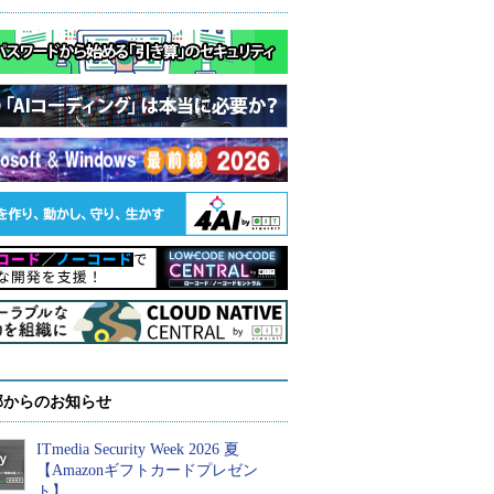
部からのお知らせ
ITmedia Security Week 2026 夏
【Amazonギフトカードプレゼン
ト】