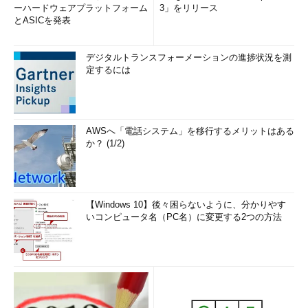
ーハードウェアプラットフォーム
3」をリリース
とASICを発表
デジタルトランスフォーメーションの進捗状況を測
定するには
AWSへ「電話システム」を移行するメリットはある
か？ (1/2)
【Windows 10】後々困らないように、分かりやす
いコンピュータ名（PC名）に変更する2つの方法