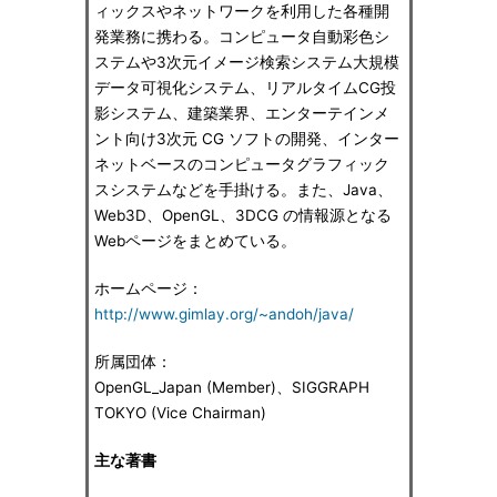
ィックスやネットワークを利用した各種開
発業務に携わる。コンピュータ自動彩色シ
ステムや3次元イメージ検索システム大規模
データ可視化システム、リアルタイムCG投
影システム、建築業界、エンターテインメ
ント向け3次元 CG ソフトの開発、インター
ネットベースのコンピュータグラフィック
スシステムなどを手掛ける。また、Java、
Web3D、OpenGL、3DCG の情報源となる
Webページをまとめている。
ホームページ：
http://www.gimlay.org/~andoh/java/
所属団体：
OpenGL_Japan (Member)、SIGGRAPH
TOKYO (Vice Chairman)
主な著書