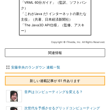
「VRML 60分ガイド」（監訳、ソフトバン
ク）
「これがJava だ! インターネットの新たな
主役」（共著、日本経済新聞社）
「The Java3D API仕様」（監修、アスキ
ー）
Copyright © ITmedia, Inc. All Rights Reserved.
関連情報
安藤幸央のランダウン 連載一覧
新しい連載記事が 61 件あります
音声はコンピューティングを変える？
次世代を予感させるグリッドコンピューティング