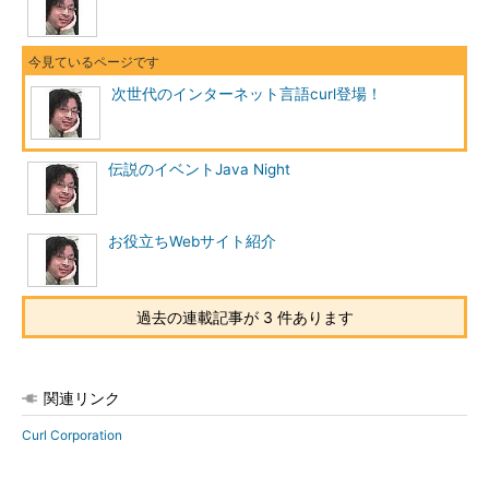
次世代のインターネット言語curl登場！
伝説のイベントJava Night
お役立ちWebサイト紹介
過去の連載記事が 3 件あります
関連リンク
Curl Corporation