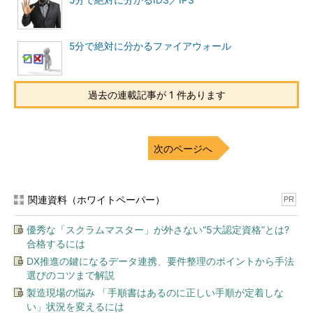
5分で絶対に分かるIDS／IPS
5分で絶対に分かるファイアウォール
過去の連載記事が 1 件あります
次のページへ
関連資料（ホワイトペーパー）
PR
優秀な「スクラムマスター」が外さない“5大認定資格”とは?
合格するには
DX推進の鍵になるデータ連携、要件整理のポイントから手法
選びのコツまで解説
製造現場の悩み 「手順書はあるのに正しい手順が定着しな
い」状況を変えるには