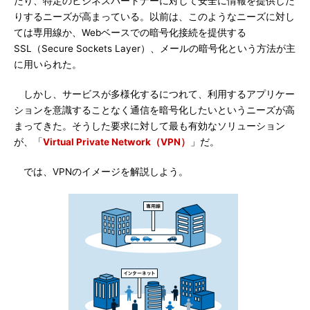
たり、特定のビジネスパートナーに対して安全に情報を提供した
りするニーズが高まっている。以前は、このようなニーズに対し
ては専用線か、Webベースでの暗号化接続を提供する
SSL（Secure Sockets Layer）、メールの暗号化という方法が主
に用いられた。
しかし、サービスが多様化するにつれて、利用するアプリケー
ションを意識することなく通信を暗号化したいというニーズが高
まってきた。そうした要求に対して最も有効なソリューション
が、「
Virtual Private Network（VPN）
」だ。
では、VPNのイメージを解説しよう。