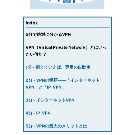
Index
5分で絶対に分かるVPN
VPN（Virtual Private Network）とはいっ
たい何だ？
1分 - 例えていえば、専用の自動車
2分 - VPNの種類――「インターネット
VPN」と「IP-VPN」
3分 - インターネットVPN
4分 - IP-VPN
5分 - VPNの最大のメリットとは