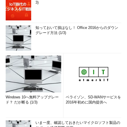
3)
知っておいて損はなし！ Office 2016からのダウン
グレード方法 (1/3)
Windows 10へ無料アップグレー
ベライゾン、SD-WANサービスを
ド？ だが断る (1/3)
2016年初めに国内提供へ
いま一度、確認しておきたいマイクロソフト製品の