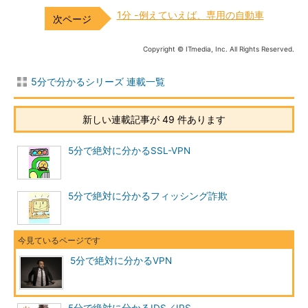
1分 -例えていえば、専用の自動車
Copyright © ITmedia, Inc. All Rights Reserved.
5分で分かるシリーズ 連載一覧
新しい連載記事が 49 件あります
5分で絶対に分かるSSL-VPN
5分で絶対に分かるフィッシング詐欺
5分で絶対に分かるVPN