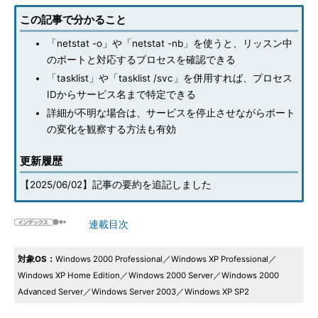
この記事で分かること
「netstat -o」や「netstat -nb」を使うと、リッスン中
のポートと対応するプロセスを確認できる
「tasklist」や「tasklist /svc」を併用すれば、プロセス
IDからサービス名まで特定できる
詳細が不明な場合は、サービスを停止させながらポート
の変化を観察する方法も有効
更新履歴
【2025/06/02】記事の要約を追記しました
連載目次
対象OS：
Windows 2000 Professional／Windows XP Professional／
Windows XP Home Edition／Windows 2000 Server／Windows 2000
Advanced Server／Windows Server 2003／Windows XP SP2