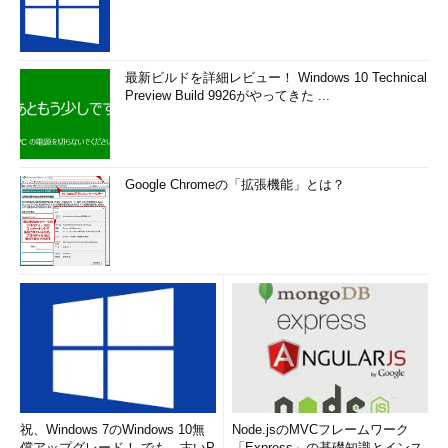
最新ビルドを詳細レビュー！ Windows 10 Technical
Preview Build 9926がやってきた ...
Google Chromeの「拡張機能」とは？
祝、Windows 7のWindows 10無
Node.jsのMVCフレームワーク
償アップグレード！ でも、古いP
「Express」の基礎知識とインス