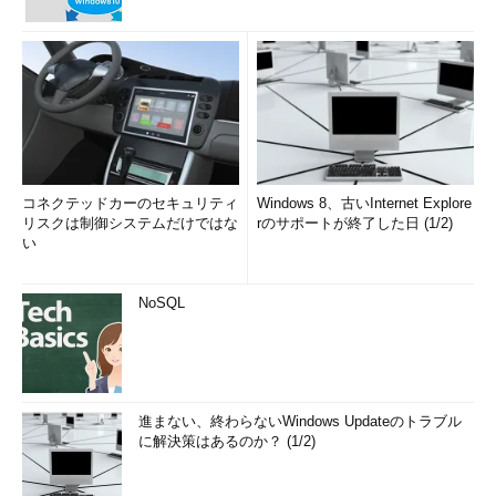
コネクテッドカーのセキュリティ
Windows 8、古いInternet Explore
リスクは制御システムだけではな
rのサポートが終了した日 (1/2)
い
NoSQL
進まない、終わらないWindows Updateのトラブル
に解決策はあるのか？ (1/2)