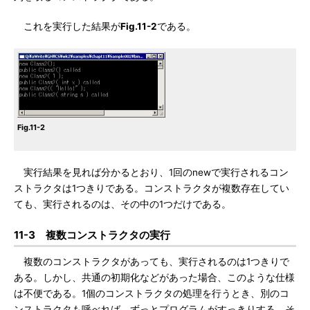
これを実行した結果が
Fig.11-2
である。
Fig.11-2
実行結果を見れば分かるとおり、1回のnewで実行されるコン
ストラクタは1つきりである。コンストラクタが複数存在してい
ても、実行されるのは、その中の1つだけである。
11-3 複数コンストラクタの実行
複数のコンストラクタがあっても、実行されるのは1つきりで
ある。しかし、共通の初期化などがあった場合、このような仕様
は不便である。1個のコンストラクタの処理を行うとき、別のコ
ンストラクタも呼べれば、ずっとプログラムがすっきりする。そ