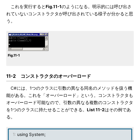
これを実行すると
Fig.11-1
のようになる。明示的には呼び出さ
れていないコンストラクタが呼び出されている様子が分かると思
う。
Fig.11-1
11-2 コンストラクタのオーバーロード
C#には、1つのクラスに引数の異なる同名のメソッドを扱う機
能がある。これを「オーバーロード」という。コンストラクタも
オーバーロード可能なので、引数の異なる複数のコンストラクタ
を1つのクラスに持たせることができる。
List 11-2
はその例であ
る。
1:
using System;