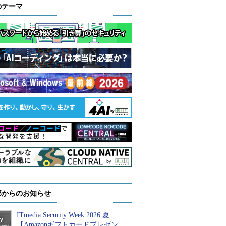
のテーマ
部からのお知らせ
ITmedia Security Week 2026 夏
【Amazonギフトカードプレゼン