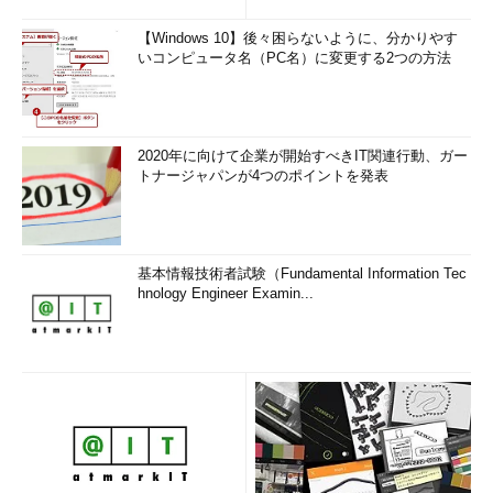
【Windows 10】後々困らないように、分かりやす
いコンピュータ名（PC名）に変更する2つの方法
2020年に向けて企業が開始すべきIT関連行動、ガー
トナージャパンが4つのポイントを発表
基本情報技術者試験（Fundamental Information Tec
hnology Engineer Examin...