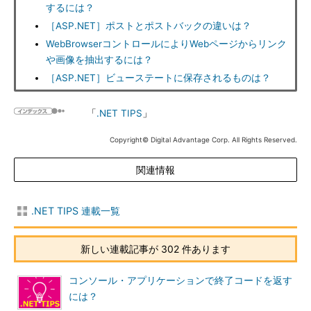
するには？
［ASP.NET］ポストとポストバックの違いは？
WebBrowserコントロールによりWebページからリンク
や画像を抽出するには？
［ASP.NET］ビューステートに保存されるものは？
「
.NET TIPS
」
Copyright© Digital Advantage Corp. All Rights Reserved.
関連情報
.NET TIPS 連載一覧
新しい連載記事が 302 件あります
コンソール・アプリケーションで終了コードを返す
には？