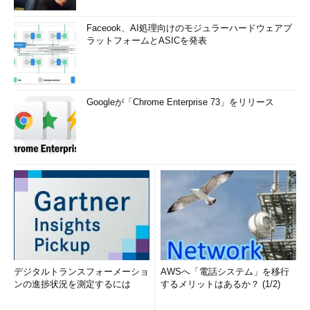
Faceook、AI処理向けのモジュラーハードウェアプ
ラットフォームとASICを発表
Googleが「Chrome Enterprise 73」をリリース
デジタルトランスフォーメーショ
AWSへ「電話システム」を移行
ンの進捗状況を測定するには
するメリットはあるか？ (1/2)