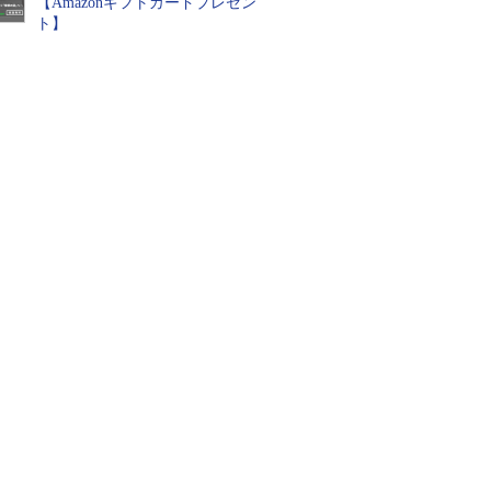
【Amazonギフトカードプレゼン
ト】