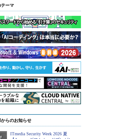
のテーマ
部からのお知らせ
ITmedia Security Week 2026 夏