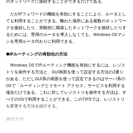
のネットワークに接続することができるだけである。
だがIPフォワードの機能を有効にすることにより、ルータとし
ても利用することができる。離れた場所にある複数のネットワー
クを接続したり、実験的に構築したネットワークを接続したりす
るためには、専用のルータを導入しなくても、Windows OSマシ
ンを専用ルータ代わりに利用できる。
●IPルーティングの有効化の方法
Windows OSでIPルーティング機能を有効にするには、レジス
トリを操作する方法と、GUI画面を使って設定する方法の2通り
がある。ただしGUI系の画面を使って設定できるのはサーバ系の
OSで「ルーティングとリモート アクセス」サービスを利用する
場合だけである。これに対してレジストリを操作する方法は、す
べてのOSで利用することができる。このTIPSでは、レジストリ
を変更する方法を紹介する。
操作方法