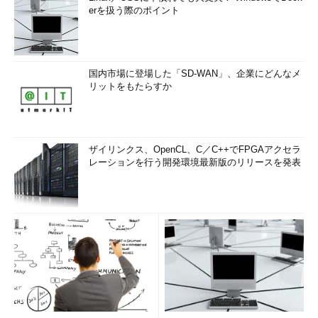
erを扱う際のポイント
国内市場に登場した「SD-WAN」、企業にどんなメ
リットをもたらすか
ザイリンクス、OpenCL、C／C++でFPGAアクセラ
レーションを行う開発環境最新版のリリースを発表