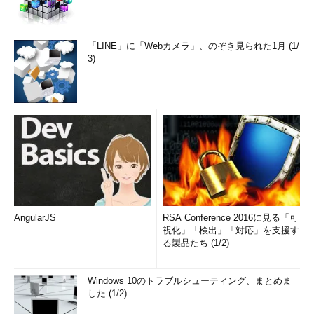
「LINE」に「Webカメラ」、のぞき見られた1月 (1/
3)
AngularJS
RSA Conference 2016に見る「可
視化」「検出」「対応」を支援す
る製品たち (1/2)
Windows 10のトラブルシューティング、まとめま
した (1/2)