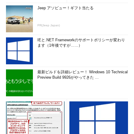
Jeep アソビュー！ギフト当たる
PR(Jeep Japan)
IEと.NET Frameworkのサポートポリシーが変わり
ます（1年後ですが……）
最新ビルドを詳細レビュー！ Windows 10 Technical
Preview Build 9926がやってきた ...