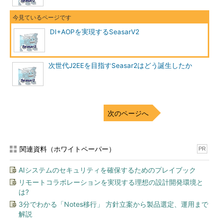
DI+AOPを実現するSeasarV2
次世代J2EEを目指すSeasar2はどう誕生したか
次のページへ
関連資料（ホワイトペーパー）
PR
AIシステムのセキュリティを確保するためのプレイブック
リモートコラボレーションを実現する理想の設計開発環境と
は?
3分でわかる「Notes移行」 方針立案から製品選定、運用まで
解説