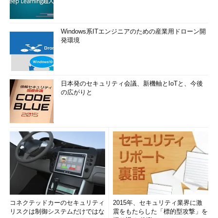
Windows系ITエンジニアのための産業用ドローン開
発環境
日本発のセキュリティ会議、新機軸とIoTと、今後
の広がりと
コネクテッドカーのセキュリティ
2015年、セキュリティ業界に激
リスクは制御システムだけではな
震をもたらした「標的型攻撃」を