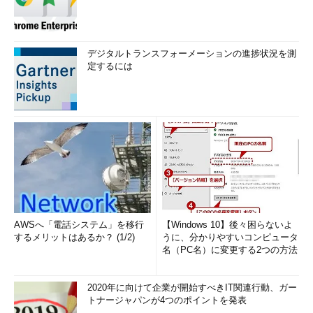
デジタルトランスフォーメーションの進捗状況を測
定するには
AWSへ「電話システム」を移行
【Windows 10】後々困らないよ
するメリットはあるか？ (1/2)
うに、分かりやすいコンピュータ
名（PC名）に変更する2つの方法
2020年に向けて企業が開始すべきIT関連行動、ガー
トナージャパンが4つのポイントを発表