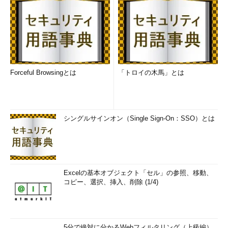
Forceful Browsingとは
「トロイの木馬」とは
シングルサインオン（Single Sign-On：SSO）とは
Excelの基本オブジェクト「セル」の参照、移動、
コピー、選択、挿入、削除 (1/4)
5分で絶対に分かるWebフィルタリング（上級編）