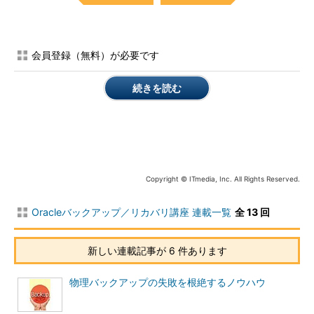
会員登録（無料）が必要です
続きを読む
Copyright © ITmedia, Inc. All Rights Reserved.
Oracleバックアップ／リカバリ講座 連載一覧
全 13 回
新しい連載記事が 6 件あります
物理バックアップの失敗を根絶するノウハウ