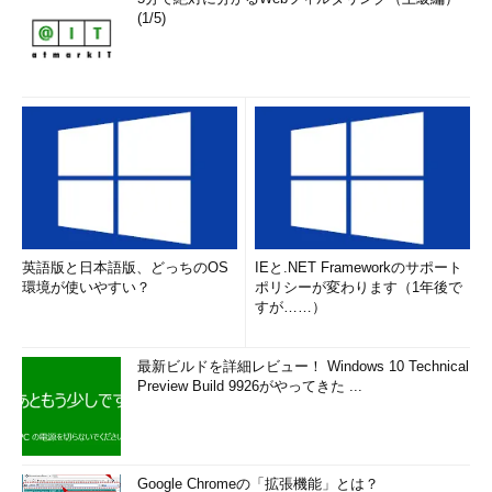
(1/5)
英語版と日本語版、どっちのOS
IEと.NET Frameworkのサポート
環境が使いやすい？
ポリシーが変わります（1年後で
すが……）
最新ビルドを詳細レビュー！ Windows 10 Technical
Preview Build 9926がやってきた ...
Google Chromeの「拡張機能」とは？