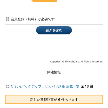
会員登録（無料）が必要です
続きを読む
Copyright © ITmedia, Inc. All Rights Reserved.
関連情報
Oracleバックアップ／リカバリ講座 連載一覧
全 13 回
新しい連載記事が 6 件あります