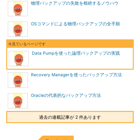
物理バックアップの失敗を根絶するノウハウ
OSコマンドによる物理バックアップの全手順
Data Pumpを使った論理バックアップの実践
Recovery Managerを使ったバックアップ方法
Oracleの代表的なバックアップ方法
過去の連載記事が 2 件あります