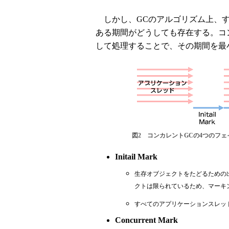
しかし、GCのアルゴリズム上、す
ある期間がどうしても存在する。コ
して処理することで、その期間を最
図2 コンカレントGCの4つのフェ
Initail Mark
生存オブジェクトをたどるための出発
クトは限られているため、マーキ
すべてのアプリケーションスレッ
Concurrent Mark