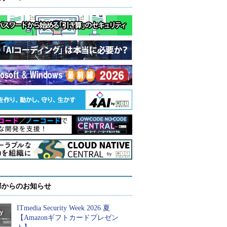
部からのお知らせ
ITmedia Security Week 2026 夏
【Amazonギフトカードプレゼン