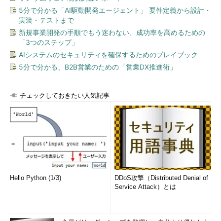
5分で分かる「AI駆動開発エージェント」 要件定義から設計・
実装・テストまで
新規事業開発の手順でもう迷わない、成功率を高めるための
「3つのステップ」
AIシステムのセキュリティを確保するためのプレイブック
5分で分かる、B2B営業のための「営業DX推進術」
チェックしておきたい人気記事
Hello Python (1/3)
DDoS攻撃（Distributed Denial of
Service Attack）とは