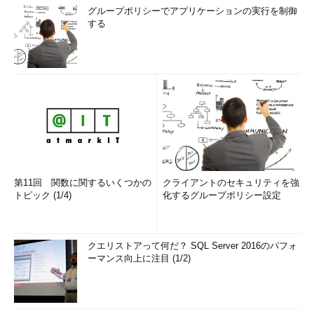
グループポリシーでアプリケーションの実行を制御
する
第11回 関数に関するいくつかの
クライアントのセキュリティを強
トピック (1/4)
化するグループポリシー設定
クエリストアって何だ？ SQL Server 2016のパフォ
ーマンス向上に注目 (1/2)