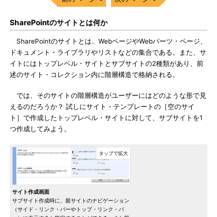
SharePointのサイトとは何か
SharePointのサイトとは、WebページやWebパーツ・ページ、
ドキュメント・ライブラリやリストなどの集合である。また、サ
イトにはトップレベル・サイトとサブサイトの2種類があり、前
述のサイト・コレクション内に階層構造で格納される。
では、そのサイトの階層構造がユーザーにはどのような形で見
えるのだろうか？ 試しにサイト・テンプレートの［空のサイ
ト］で作成したトップレベル・サイトに対して、サブサイトを1
つ作成してみよう。
サイト作成画面
サブサイト作成時に、親サイトのナビゲーション
（サイド・リンク・バーやトップ・リンク・バ