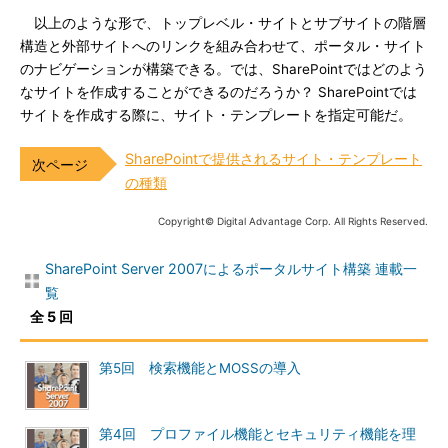
以上のような形で、トップレベル・サイトとサブサイトの階層
構造と外部サイトへのリンクを組み合わせて、ポータル・サイト
のナビゲーションが構築できる。では、SharePointではどのよう
なサイトを作成することができるのだろうか？ SharePointでは
サイトを作成する際に、サイト・テンプレートを指定可能だ。
SharePointで提供されるサイト・テンプレート
の種類
Copyright© Digital Advantage Corp. All Rights Reserved.
SharePoint Server 2007によるポータルサイト構築 連載一
覧
全 5 回
第5回 検索機能とMOSSの導入
第4回 プロファイル機能とセキュリティ機能を理