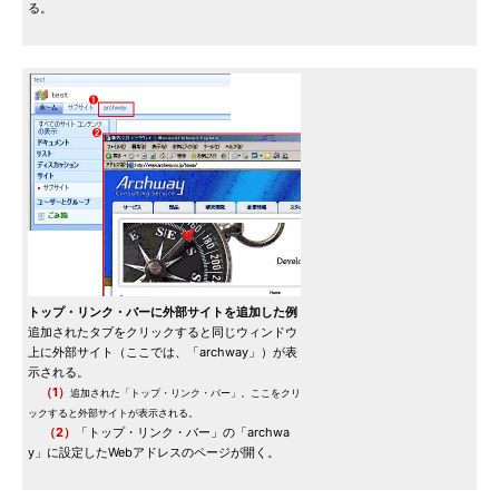
る。
トップ・リンク・バーに外部サイトを追加した例
追加されたタブをクリックすると同じウィンドウ
上に外部サイト（ここでは、「archway」）が表
示される。
（1）
追加された「トップ・リンク・バー」。ここをクリ
ックすると外部サイトが表示される。
（2）
「トップ・リンク・バー」の「archwa
y」に設定したWebアドレスのページが開く。