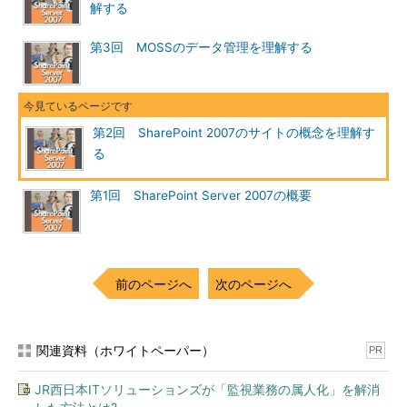
解する
第3回 MOSSのデータ管理を理解する
第2回 SharePoint 2007のサイトの概念を理解す
る
第1回 SharePoint Server 2007の概要
前のページへ
次のページへ
関連資料（ホワイトペーパー）
PR
JR西日本ITソリューションズが「監視業務の属人化」を解消