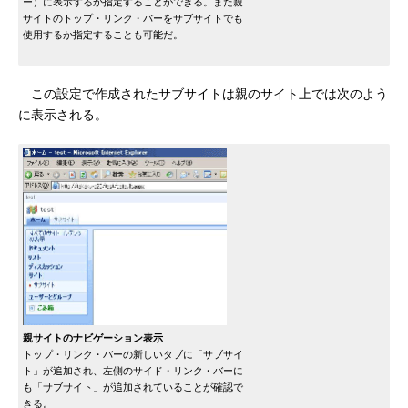
ー）に表示するか指定することができる。また親
サイトのトップ・リンク・バーをサブサイトでも
使用するか指定することも可能だ。
この設定で作成されたサブサイトは親のサイト上では次のよう
に表示される。
親サイトのナビゲーション表示
トップ・リンク・バーの新しいタブに「サブサイ
ト」が追加され、左側のサイド・リンク・バーに
も「サブサイト」が追加されていることが確認で
きる。