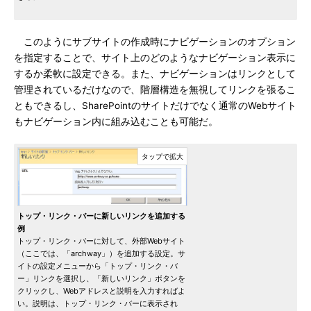
このようにサブサイトの作成時にナビゲーションのオプション
を指定することで、サイト上のどのようなナビゲーション表示に
するか柔軟に設定できる。また、ナビゲーションはリンクとして
管理されているだけなので、階層構造を無視してリンクを張るこ
ともできるし、SharePointのサイトだけでなく通常のWebサイト
もナビゲーション内に組み込むことも可能だ。
トップ・リンク・バーに新しいリンクを追加する
例
トップ・リンク・バーに対して、外部Webサイト
（ここでは、「archway」）を追加する設定。サ
イトの設定メニューから「トップ・リンク・バ
ー」リンクを選択し、「新しいリンク」ボタンを
クリックし、Webアドレスと説明を入力すればよ
い。説明は、トップ・リンク・バーに表示され